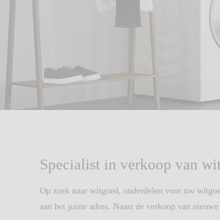
Specialist in verkoop van w
Op zoek naar witgoed, onderdelen voor uw witgoe
aan het juiste adres. Naast de verkoop van nieu