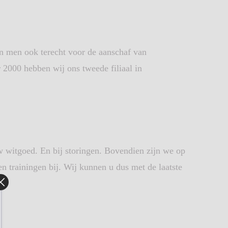
n men ook terecht voor de aanschaf van
 2000 hebben wij ons tweede filiaal in
w witgoed. En bij storingen. Bovendien zijn we op
 trainingen bij. Wij kunnen u dus met de laatste