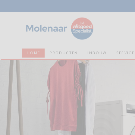
HOME
PRODUCTEN
INBOUW
SERVICE