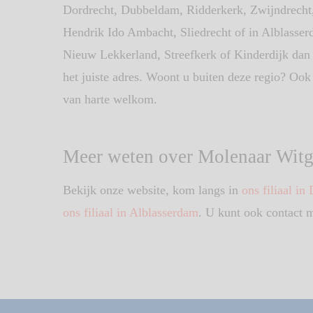
Dordrecht, Dubbeldam, Ridderkerk, Zwijndrecht
Hendrik Ido Ambacht, Sliedrecht of in Alblasse
Nieuw Lekkerland, Streefkerk of Kinderdijk dan 
het juiste adres. Woont u buiten deze regio? Ook
van harte welkom.
Meer weten over Molenaar Wit
Bekijk onze website, kom langs in
ons filiaal in
ons filiaal in Alblasserdam
. U kunt ook contact 