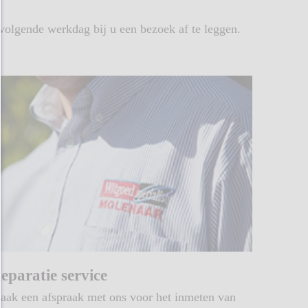
volgende werkdag bij u een bezoek af te leggen.
eparatie service
aak een afspraak met ons voor het inmeten van