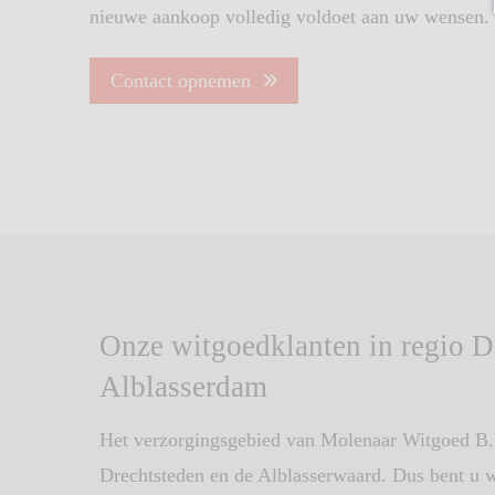
nieuwe aankoop volledig voldoet aan uw wensen.
Contact opnemen
Onze witgoedklanten in regio D
Alblasserdam
Het verzorgingsgebied van Molenaar Witgoed B.V
Drechtsteden en de Alblasserwaard. Dus bent u 