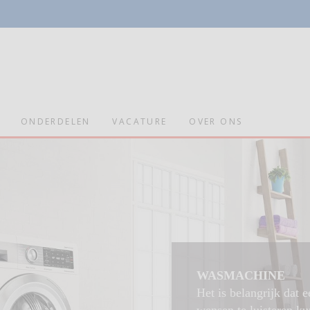
ONDERDELEN
VACATURE
OVER ONS
WASMACHINE
Het is belangrijk dat