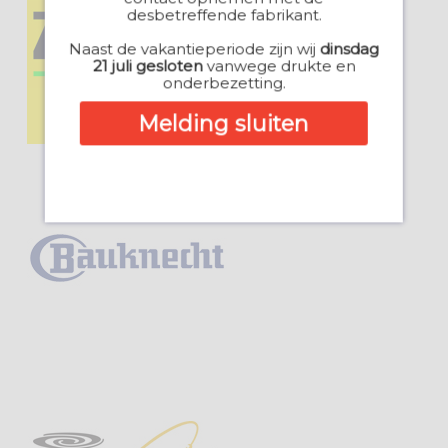
desbetreffende fabrikant.
Naast de vakantieperiode zijn wij
dinsdag
21 juli gesloten
vanwege drukte en
onderbezetting.
Melding sluiten