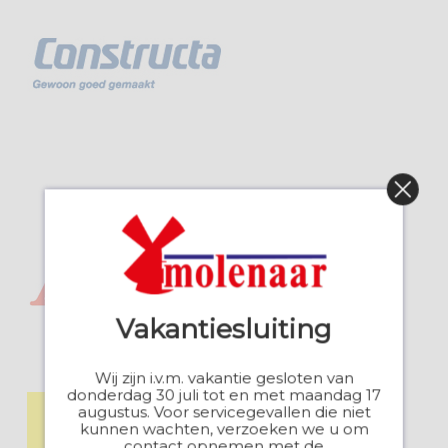
Vakantiesluiting
Wij zijn i.v.m. vakantie gesloten van
donderdag 30 juli tot en met maandag 17
augustus. Voor servicegevallen die niet
kunnen wachten, verzoeken we u om
contact opnemen met de