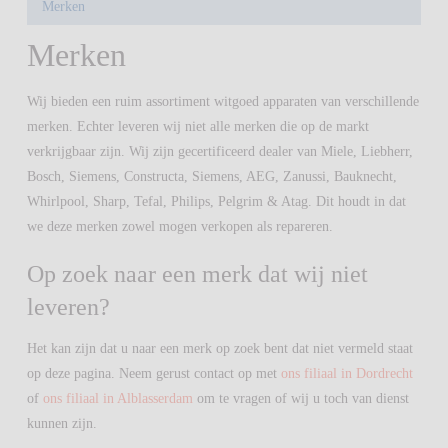
Merken
Merken
Wij bieden een ruim assortiment witgoed apparaten van verschillende
merken. Echter leveren wij niet alle merken die op de markt
verkrijgbaar zijn. Wij zijn gecertificeerd dealer van Miele, Liebherr,
Bosch, Siemens, Constructa, Siemens, AEG, Zanussi, Bauknecht,
Whirlpool, Sharp, Tefal, Philips, Pelgrim & Atag. Dit houdt in dat
we deze merken zowel mogen verkopen als repareren.
Op zoek naar een merk dat wij niet
leveren?
Het kan zijn dat u naar een merk op zoek bent dat niet vermeld staat
op deze pagina. Neem gerust contact op met
ons filiaal in Dordrecht
of
ons filiaal in Alblasserdam
om te vragen of wij u toch van dienst
kunnen zijn.